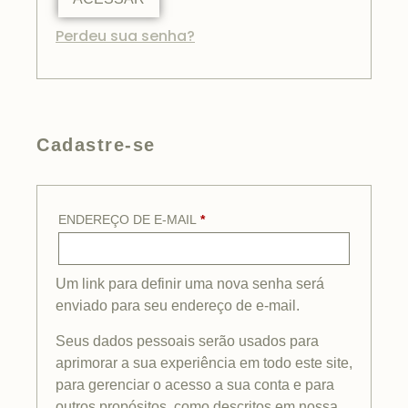
Perdeu sua senha?
Cadastre-se
ENDEREÇO DE E-MAIL
*
Um link para definir uma nova senha será
enviado para seu endereço de e-mail.
Seus dados pessoais serão usados para
aprimorar a sua experiência em todo este site,
para gerenciar o acesso a sua conta e para
outros propósitos, como descritos em nossa