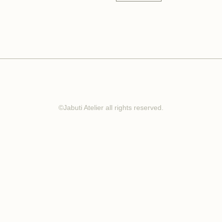
©Jabuti Atelier all rights reserved.